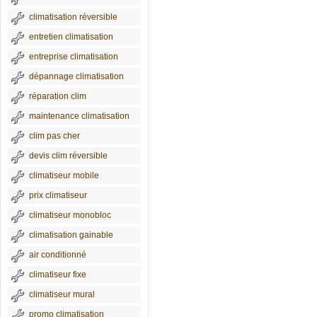
climatisation réversible
entretien climatisation
entreprise climatisation
dépannage climatisation
réparation clim
maintenance climatisation
clim pas cher
devis clim réversible
climatiseur mobile
prix climatiseur
climatiseur monobloc
climatisation gainable
air conditionné
climatiseur fixe
climatiseur mural
promo climatisation