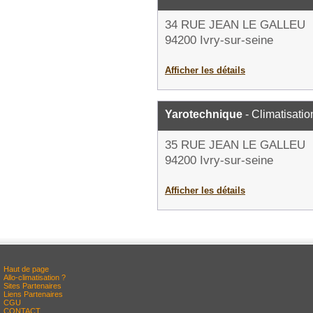
34 RUE JEAN LE GALLEU
94200 Ivry-sur-seine
Afficher les détails
Yarotechnique
- Climatisatio
35 RUE JEAN LE GALLEU
94200 Ivry-sur-seine
Afficher les détails
Haut de page
Allo-climatisation ?
Sites Partenaires
Liens Partenaires
CGU
CONTACT