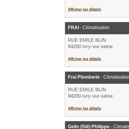
Afficher les détails
FRAI
- Climatisation
RUE EMILE BLIN
94200 Ivry-sur-seine
Afficher les détails
Frai Plomberie
- Climatisatio
RUE EMILE BLIN
94200 Ivry-sur-seine
Afficher les détails
Gelin (Sté) Philippe
- Climati