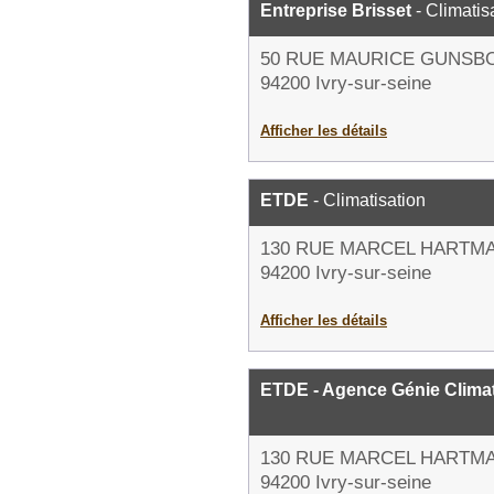
Entreprise Brisset
- Climatis
50 RUE MAURICE GUNSB
94200 Ivry-sur-seine
Afficher les détails
ETDE
- Climatisation
130 RUE MARCEL HARTM
94200 Ivry-sur-seine
Afficher les détails
ETDE - Agence Génie Clima
130 RUE MARCEL HARTM
94200 Ivry-sur-seine