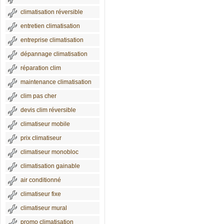
climatisation réversible
entretien climatisation
entreprise climatisation
dépannage climatisation
réparation clim
maintenance climatisation
clim pas cher
devis clim réversible
climatiseur mobile
prix climatiseur
climatiseur monobloc
climatisation gainable
air conditionné
climatiseur fixe
climatiseur mural
promo climatisation