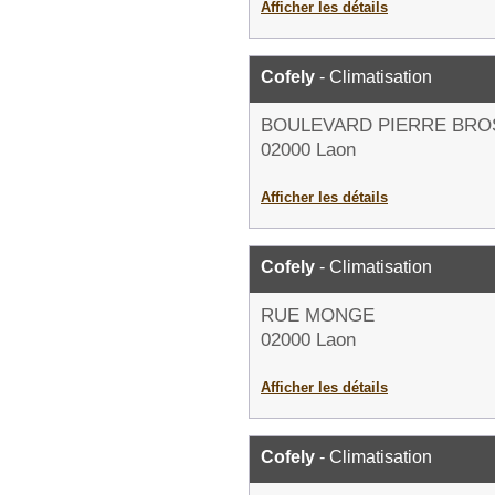
Afficher les détails
Cofely
- Climatisation
BOULEVARD PIERRE BRO
02000 Laon
Afficher les détails
Cofely
- Climatisation
RUE MONGE
02000 Laon
Afficher les détails
Cofely
- Climatisation