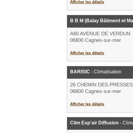
Afficher les détails
B B M (Balay Bâtiment et M
A60 AVENUE DE VERDUN
06800 Cagnes-sur-mer
Afficher les détails
BARISIC
- Climatisation
26 CHEMIN DES PRESSES
06800 Cagnes-sur-mer
Afficher les détails
Clim Exp'air Diffusion
- Clim