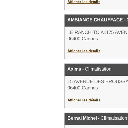
Afficher les détails
AMBIANCE CHAUFFAGE
- 
LE RANCHITO A1175 AVE
06400 Cannes
Afficher les détails
Axima
- Climatisation
15 AVENUE DES BROUSSA
06400 Cannes
Afficher les détails
Bernal Michel
- Climatisation