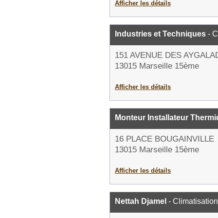
Afficher les détails
Industries et Techniques
- C
151 AVENUE DES AYGALA
13015 Marseille 15ème
Afficher les détails
Monteur Installateur Thermi
16 PLACE BOUGAINVILLE
13015 Marseille 15ème
Afficher les détails
Nettah Djamel
- Climatisation