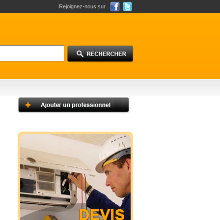
Rejoignez-nous sur