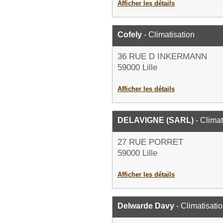
Afficher les détails
Cofely
- Climatisation
36 RUE D INKERMANN
59000 Lille
Afficher les détails
DELAVIGNE (SARL)
- Climat
27 RUE PORRET
59000 Lille
Afficher les détails
Delwarde Davy
- Climatisati