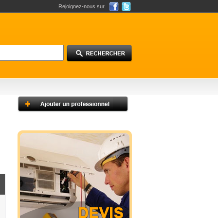
Rejoignez-nous sur