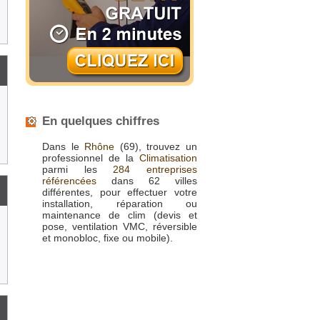
En quelques chiffres
Dans le
Rhône
(69), trouvez un
professionnel de la
Climatisation
parmi les
284 entreprises
référencées
dans 62 villes
différentes, pour effectuer votre
installation, réparation ou
maintenance de clim (devis et
pose, ventilation VMC, réversible
et monobloc, fixe ou mobile).