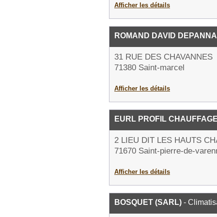
Afficher les détails
ROMAND DAVID DEPANN
31 RUE DES CHAVANNES
71380 Saint-marcel
Afficher les détails
EURL PROFIL CHAUFFAG
2 LIEU DIT LES HAUTS C
71670 Saint-pierre-de-vare
Afficher les détails
BOSQUET (SARL)
- Climatis