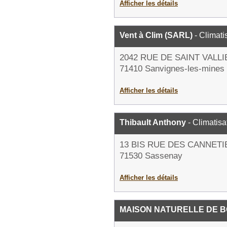
Afficher les détails
Vent à Clim (SARL)
- Climati
2042 RUE DE SAINT VALLI
71410 Sanvignes-les-mines
Afficher les détails
Thibault Anthony
- Climatisa
13 BIS RUE DES CANNET
71530 Sassenay
Afficher les détails
MAISON NATURELLE DE 