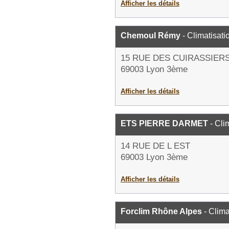
Afficher les détails
Chemoul Rémy
- Climatisati
15 RUE DES CUIRASSIER
69003 Lyon 3ème
Afficher les détails
ETS PIERRE DARMET
- Cli
14 RUE DE L EST
69003 Lyon 3ème
Afficher les détails
Forclim Rhône Alpes
- Clima