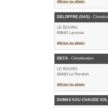
Afficher les détails
DELOFFRE (SAS)
- Climatis
LE BOURG
69640 Lacenas
Afficher les détails
DECS
- Climatisation
LE BOURG
69460 Le Perréon
Afficher les détails
DUMAS EAU CHAUDE SOL