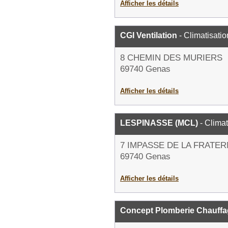
Afficher les détails
CGI Ventilation
- Climatisatio
8 CHEMIN DES MURIERS
69740 Genas
Afficher les détails
LESPINASSE (MCL)
- Climat
7 IMPASSE DE LA FRATER
69740 Genas
Afficher les détails
Concept Plomberie Chauffag