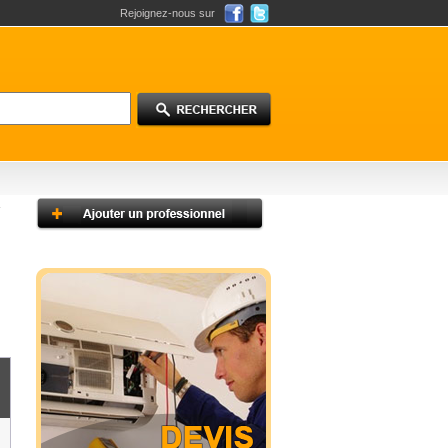
Rejoignez-nous sur