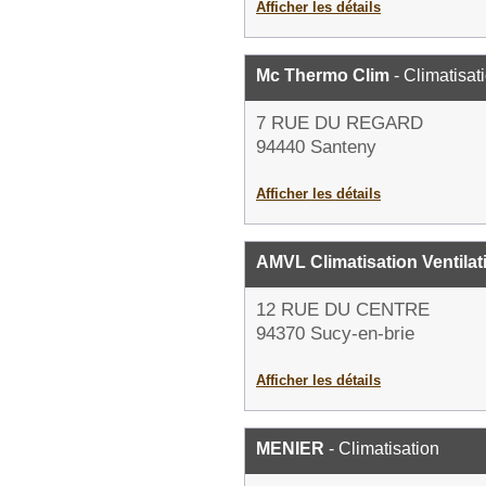
Afficher les détails
Mc Thermo Clim
- Climatisat
7 RUE DU REGARD
94440 Santeny
Afficher les détails
AMVL Climatisation Ventilat
12 RUE DU CENTRE
94370 Sucy-en-brie
Afficher les détails
MENIER
- Climatisation