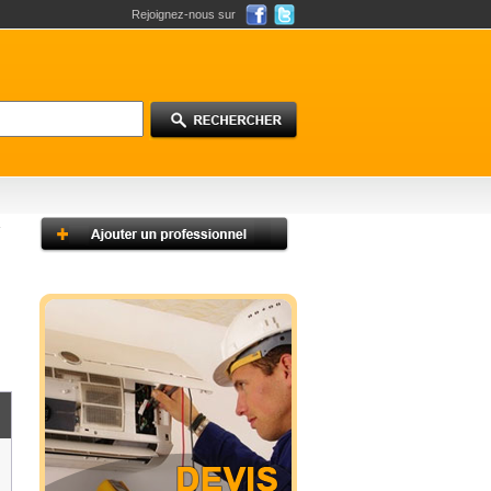
Rejoignez-nous sur