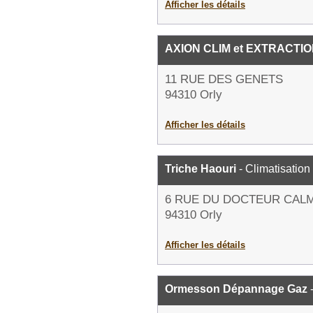
Afficher les détails
AXION CLIM et EXTRACTI
11 RUE DES GENETS
94310 Orly
Afficher les détails
Triche Haouri
- Climatisation
6 RUE DU DOCTEUR CAL
94310 Orly
Afficher les détails
Ormesson Dépannage Gaz
-