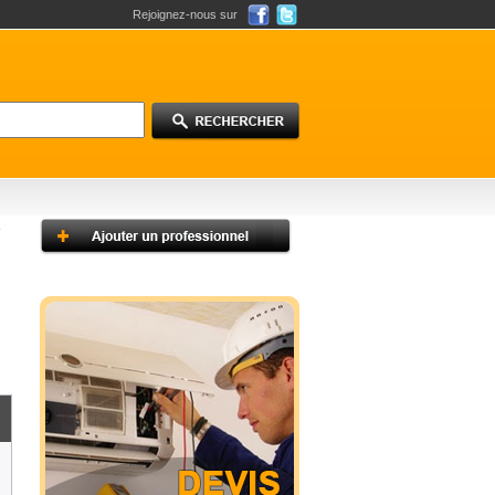
Rejoignez-nous sur