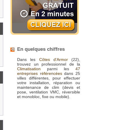
En quelques chiffres
Dans les
Côtes d'Armor
(22),
trouvez un professionnel de la
Climatisation
parmi les
47
entreprises référencées
dans 25
villes différentes, pour effectuer
votre installation, réparation ou
maintenance de clim (devis et
pose, ventilation VMC, réversible
et monobloc, fixe ou mobile).