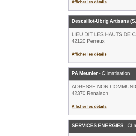
Afficher les détails
Descaillot-Ubrig Artisans (
LIEU DIT LES HAUTS DE
42120 Perreux
Afficher les détails
PA Meunier
- Climatisation
ADRESSE NON COMMUNI
42370 Renaison
Afficher les détails
SERVICES ENERGIES
- Cli